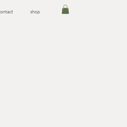
contact
shop