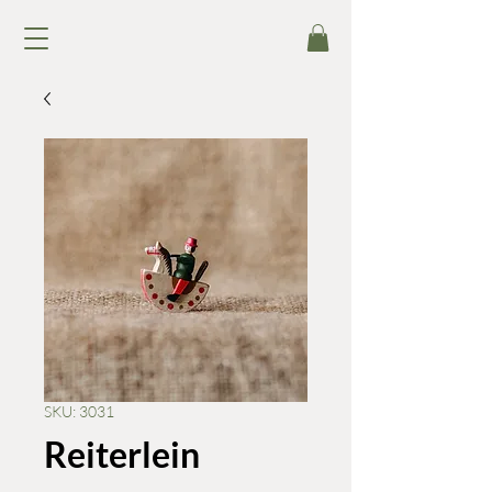
SKU: 3031
Reiterlein