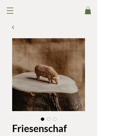
Friesenschaf