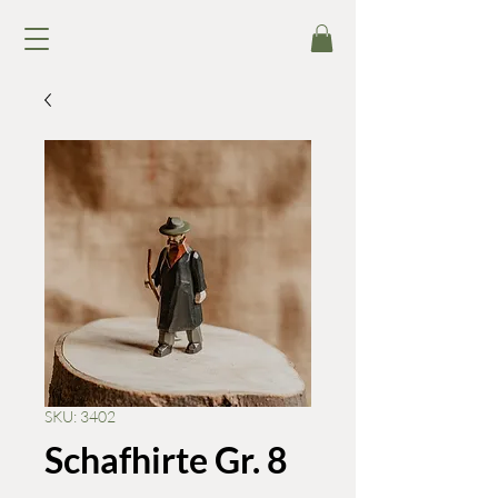
SKU: 3402
Schafhirte Gr. 8