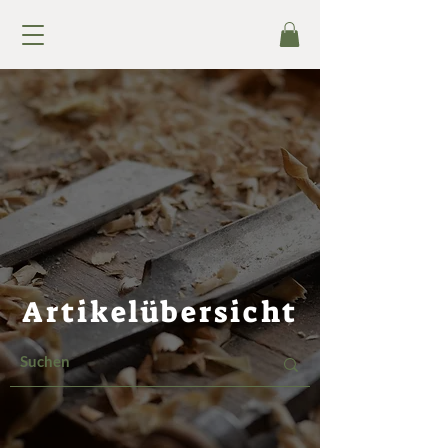
Artikelübersicht