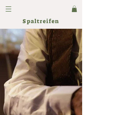
Spaltreifen