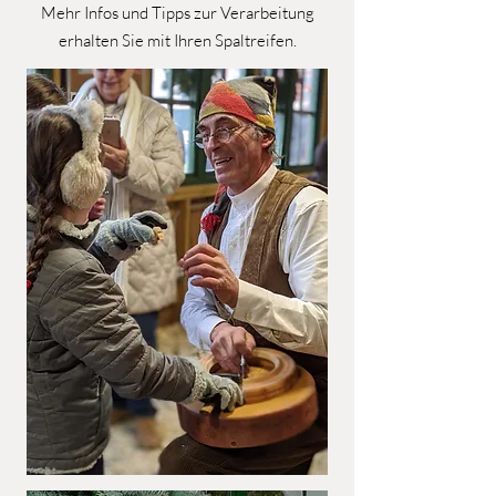
Mehr Infos und Tipps zur Verarbeitung
erhalten Sie mit Ihren Spaltreifen.