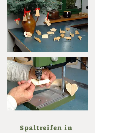
Spaltreifen in