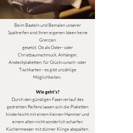
Beim Basteln und Bemalen unserer
Spaltreifen sind Ihren eigenen Ideen keine
Grenzen
gesetzt. Ob als Oster- oder
Christbaumschmuck, Anhänger,
Ansteckplaketten, für Glückwunsch- oder
Tischkarten - es gibt unzählige
Möglichkeiten.
Wie geht's?
Durch den günstigen Faserverlauf des
gedrehten Reifens lassen sich die Plaketten
kinderleicht mit einem kleinen Hammer und
einem alten nicht sonderlich scharfen
Küchenmesser mit dünner Klinge abspalten.