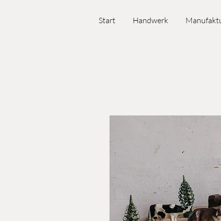
Start
Handwerk
Manufakt