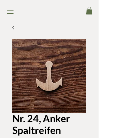
Nr. 24, Anker
Spaltreifen