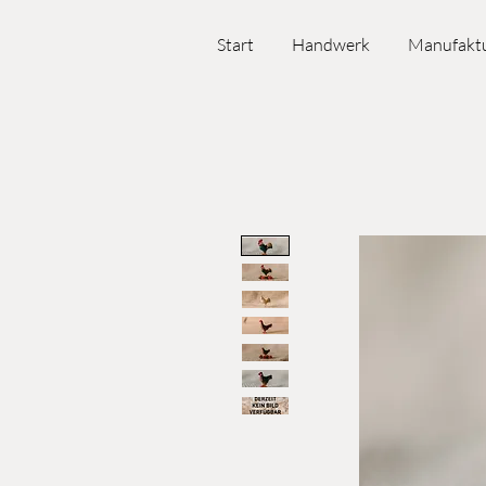
Start
Handwerk
Manufakt