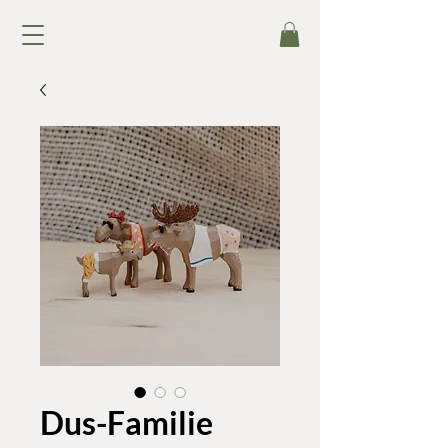
Dus-Familie