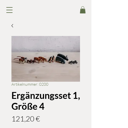
Artikelnummer: 0200
Ergänzungsset 1,
Größe 4
Preis
121,20 €