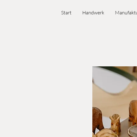
Start
Handwerk
Manufakt