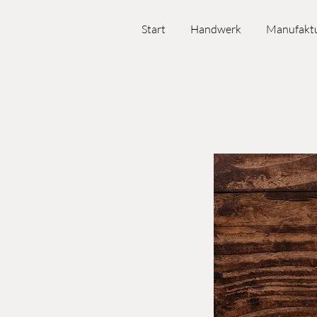
Start
Handwerk
Manufakt