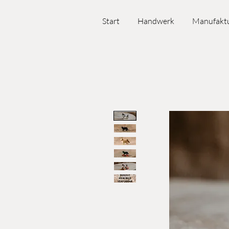
Start
Handwerk
Manufakt