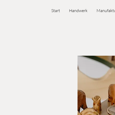
Start
Handwerk
Manufakt