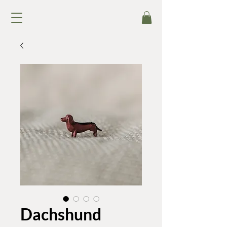
Dachshund