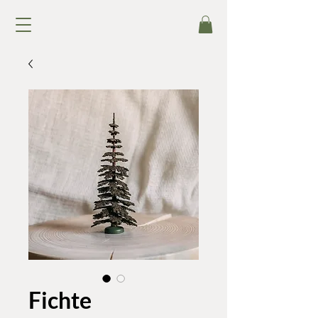
Fichte