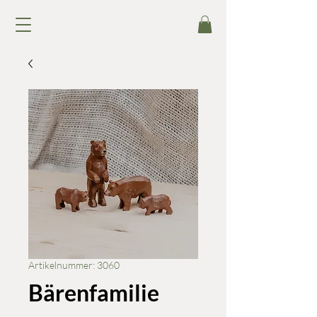
Artikelnummer: 3060
Bärenfamilie