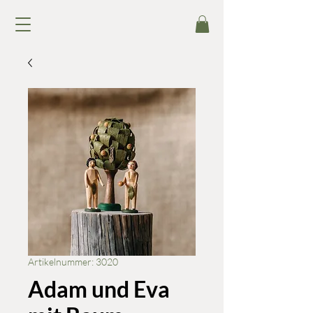
Artikelnummer: 3020
Adam und Eva