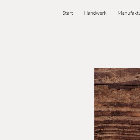
Start
Handwerk
Manufakt