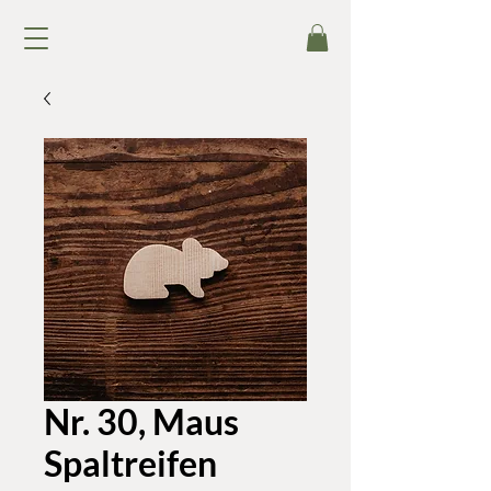
Nr. 30, Maus
Spaltreifen