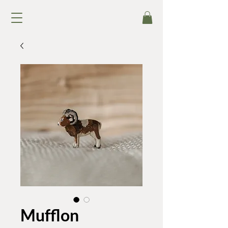
Mufflon