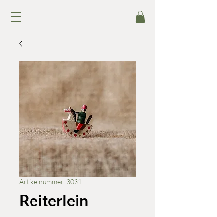
Artikelnummer: 3031
Reiterlein