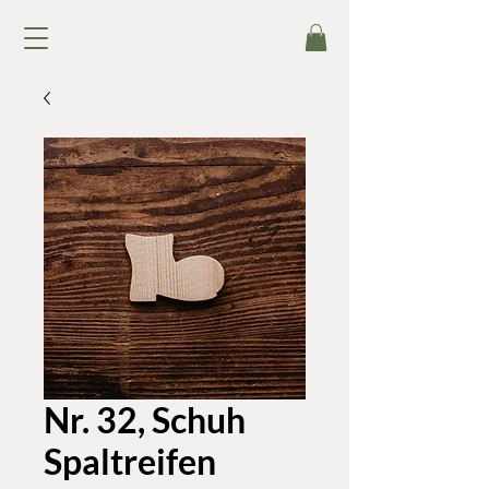
Nr. 32, Schuh
Spaltreifen