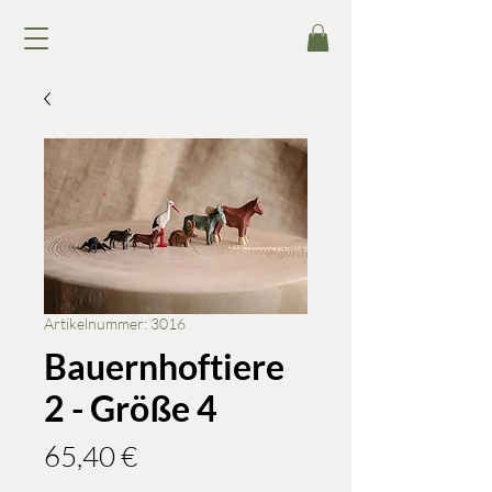
Artikelnummer: 3016
Bauernhoftiere
2 - Größe 4
Preis
65,40 €