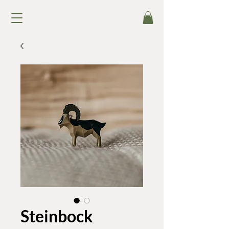
Steinbock