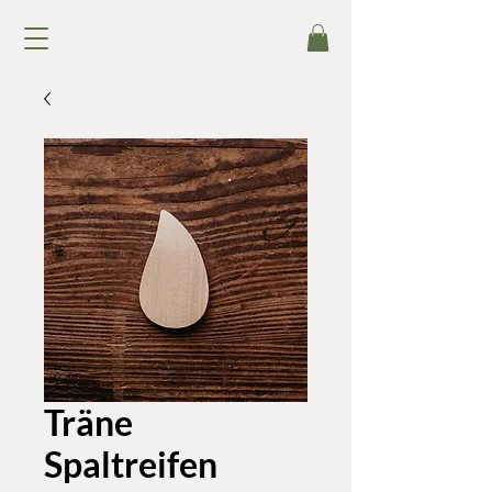
Träne
Spaltreifen