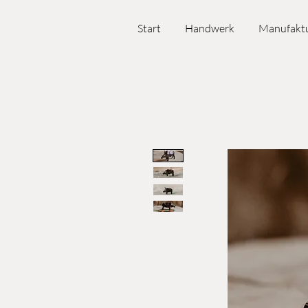
Start
Handwerk
Manufakt